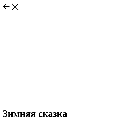
Зимняя сказка