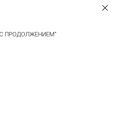
 С ПРОДОЛЖЕНИЕМ"