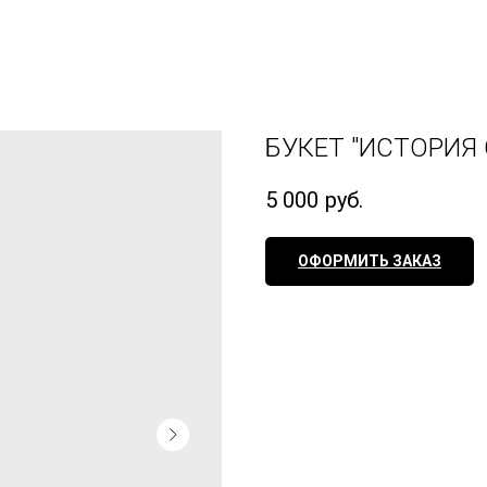
БУКЕТ "ИСТОРИЯ
5 000
руб.
ОФОРМИТЬ ЗАКАЗ