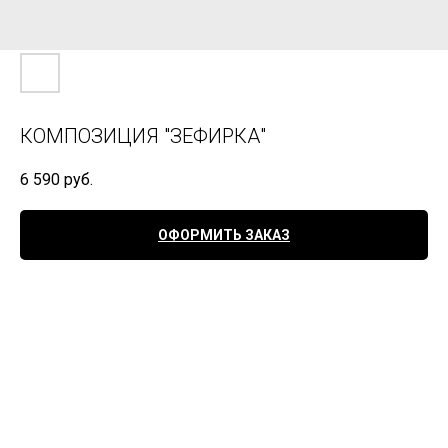
КОМПОЗИЦИЯ "ЗЕФИРКА"
6 590
руб.
ОФОРМИТЬ ЗАКАЗ