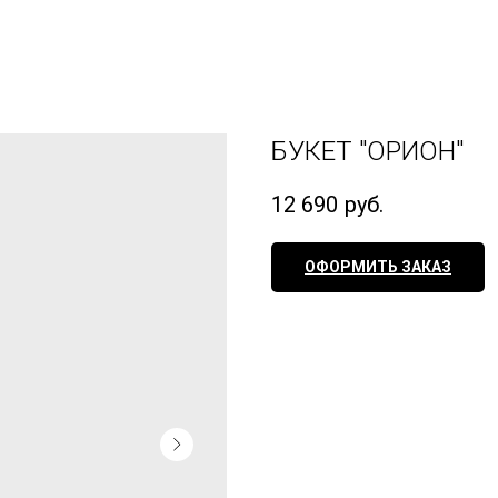
БУКЕТ "ОРИОН"
12 690
руб.
ОФОРМИТЬ ЗАКАЗ